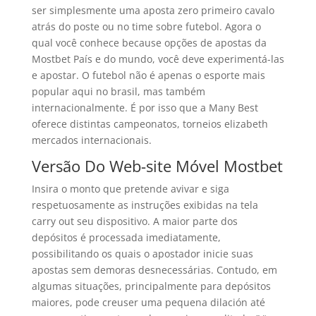
ser simplesmente uma aposta zero primeiro cavalo
atrás do poste ou no time sobre futebol. Agora o
qual você conhece because opções de apostas da
Mostbet País e do mundo, você deve experimentá-las
e apostar. O futebol não é apenas o esporte mais
popular aqui no brasil, mas também
internacionalmente. É por isso que a Many Best
oferece distintas campeonatos, torneios elizabeth
mercados internacionais.
Versão Do Web-site Móvel Mostbet
Insira o monto que pretende avivar e siga
respetuosamente as instruções exibidas na tela
carry out seu dispositivo. A maior parte dos
depósitos é processada imediatamente,
possibilitando os quais o apostador inicie suas
apostas sem demoras desnecessárias. Contudo, em
algumas situações, principalmente para depósitos
maiores, pode creuser uma pequena dilación até