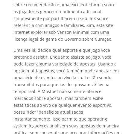
sobre recomendação é uma excelente forma sobre
os jogadores gerarem rendimento adicional,
simplesmente por partilharem u seu link sobre
referência com amigos e familiares. Sim, este site
internet explorer sob Venson Minimal com uma
licença legal de game do Governo sobre Curaçao.
Uma vez lá, decida qual esporte e que jogo você
pretende assistir. Enquanto assiste ao jogo, você
pode fazer alguma variedade de apostas. Usando a
opção multi-apostas, você também pode apostar em
uma série de eventos ao vivo la cual estão sendo
transmitidos para que los dos possam vê-los na
tempo real. A Mostbet não somente oferece
mercados sobre apostas, mas também exibe
estatísticas ao vivo de qualquer evento esportivo,
possuindo” “beneficios atualizados
instantaneamente. Isso permite que operating
system jogadores analisem suas apostas de maneira
prática, sem conseguir que procurar informações em