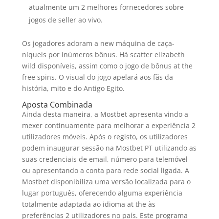
atualmente um 2 melhores fornecedores sobre
jogos de seller ao vivo.
Os jogadores adoram a new máquina de caça-
níqueis por inúmeros bônus. Há scatter elizabeth
wild disponíveis, assim como o jogo de bônus at the
free spins. O visual do jogo apelará aos fãs da
história, mito e do Antigo Egito.
Aposta Combinada
Ainda desta maneira, a Mostbet apresenta vindo a
mexer continuamente para melhorar a experiência 2
utilizadores móveis. Após o registo, os utilizadores
podem inaugurar sessão na Mostbet PT utilizando as
suas credenciais de email, número para telemóvel
ou apresentando a conta para rede social ligada. A
Mostbet disponibiliza uma versão localizada para o
lugar português, oferecendo alguma experiência
totalmente adaptada ao idioma at the às
preferências 2 utilizadores no país. Este programa