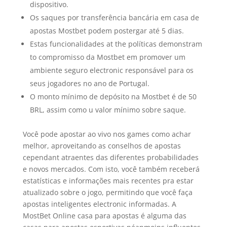
dispositivo.
Os saques por transferência bancária em casa de
apostas Mostbet podem postergar até 5 dias.
Estas funcionalidades at the políticas demonstram
to compromisso da Mostbet em promover um
ambiente seguro electronic responsável para os
seus jogadores no ano de Portugal.
O monto mínimo de depósito na Mostbet é de 50
BRL, assim como u valor mínimo sobre saque.
Você pode apostar ao vivo nos games como achar
melhor, aproveitando as conselhos de apostas
cependant atraentes das diferentes probabilidades
e novos mercados. Com isto, você também receberá
estatísticas e informações mais recentes pra estar
atualizado sobre o jogo, permitindo que você faça
apostas inteligentes electronic informadas. A
MostBet Online casa para apostas é alguma das