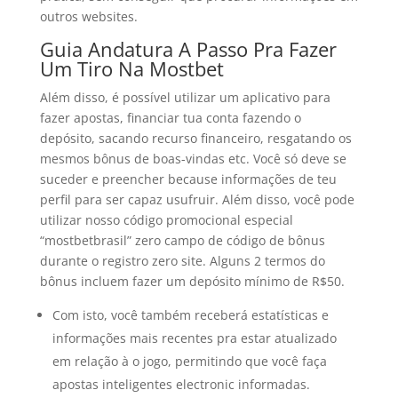
outros websites.
Guia Andatura A Passo Pra Fazer
Um Tiro Na Mostbet
Além disso, é possível utilizar um aplicativo para
fazer apostas, financiar tua conta fazendo o
depósito, sacando recurso financeiro, resgatando os
mesmos bônus de boas-vindas etc. Você só deve se
suceder e preencher because informações de teu
perfil para ser capaz usufruir. Além disso, você pode
utilizar nosso código promocional especial
“mostbetbrasil” zero campo de código de bônus
durante o registro zero site. Alguns 2 termos do
bônus incluem fazer um depósito mínimo de R$50.
Com isto, você também receberá estatísticas e
informações mais recentes pra estar atualizado
em relação à o jogo, permitindo que você faça
apostas inteligentes electronic informadas.