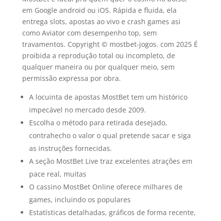
em Google android ou iOS. Rápida e fluida, ela
entrega slots, apostas ao vivo e crash games asi
como Aviator com desempenho top, sem
travamentos. Copyright © mostbet-jogos. com 2025 É
proibida a reprodução total ou incompleto, de
qualquer maneira ou por qualquer meio, sem
permissão expressa por obra.
A locuinta de apostas MostBet tem um histórico
impecável no mercado desde 2009.
Escolha o método para retirada desejado,
contrahecho o valor o qual pretende sacar e siga
as instruções fornecidas.
A seção MostBet Live traz excelentes atrações em
pace real, muitas
O cassino MostBet Online oferece milhares de
games, incluindo os populares
Estatísticas detalhadas, gráficos de forma recente,