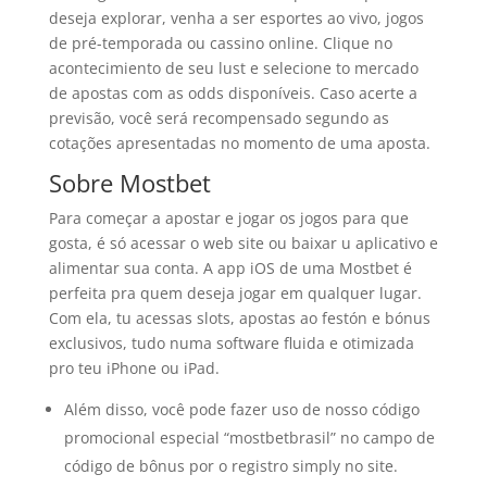
deseja explorar, venha a ser esportes ao vivo, jogos
de pré-temporada ou cassino online. Clique no
acontecimiento de seu lust e selecione to mercado
de apostas com as odds disponíveis. Caso acerte a
previsão, você será recompensado segundo as
cotações apresentadas no momento de uma aposta.
Sobre Mostbet
Para começar a apostar e jogar os jogos para que
gosta, é só acessar o web site ou baixar u aplicativo e
alimentar sua conta. A app iOS de uma Mostbet é
perfeita pra quem deseja jogar em qualquer lugar.
Com ela, tu acessas slots, apostas ao festón e bónus
exclusivos, tudo numa software fluida e otimizada
pro teu iPhone ou iPad.
Além disso, você pode fazer uso de nosso código
promocional especial “mostbetbrasil” no campo de
código de bônus por o registro simply no site.