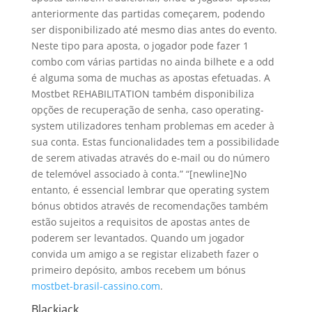
anteriormente das partidas começarem, podendo
ser disponibilizado até mesmo dias antes do evento.
Neste tipo para aposta, o jogador pode fazer 1
combo com várias partidas no ainda bilhete e a odd
é alguma soma de muchas as apostas efetuadas. A
Mostbet REHABILITATION também disponibiliza
opções de recuperação de senha, caso operating-
system utilizadores tenham problemas em aceder à
sua conta. Estas funcionalidades tem a possibilidade
de serem ativadas através do e-mail ou do número
de telemóvel associado à conta.” “[newline]No
entanto, é essencial lembrar que operating system
bónus obtidos através de recomendações também
estão sujeitos a requisitos de apostas antes de
poderem ser levantados. Quando um jogador
convida um amigo a se registar elizabeth fazer o
primeiro depósito, ambos recebem um bónus
mostbet-brasil-cassino.com
.
Blackjack