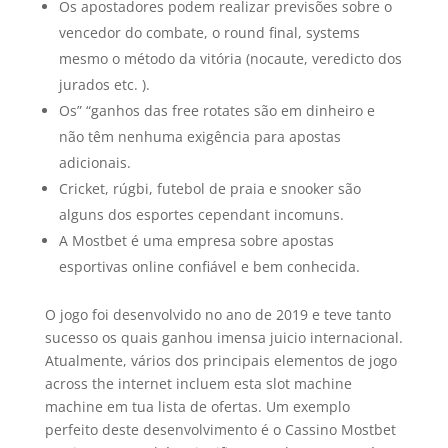
Os apostadores podem realizar previsões sobre o
vencedor do combate, o round final, systems
mesmo o método da vitória (nocaute, veredicto dos
jurados etc. ).
Os” “ganhos das free rotates são em dinheiro e
não têm nenhuma exigência para apostas
adicionais.
Cricket, rúgbi, futebol de praia e snooker são
alguns dos esportes cependant incomuns.
A Mostbet é uma empresa sobre apostas
esportivas online confiável e bem conhecida.
O jogo foi desenvolvido no ano de 2019 e teve tanto
sucesso os quais ganhou imensa juicio internacional.
Atualmente, vários dos principais elementos de jogo
across the internet incluem esta slot machine
machine em tua lista de ofertas. Um exemplo
perfeito deste desenvolvimento é o Cassino Mostbet