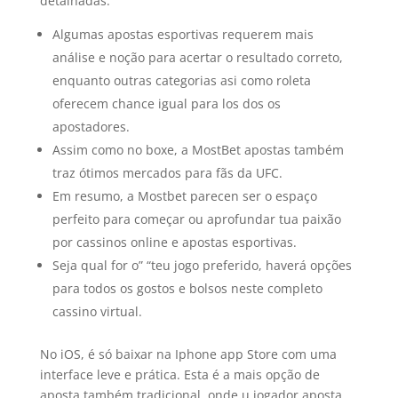
detalhadas.
Algumas apostas esportivas requerem mais
análise e noção para acertar o resultado correto,
enquanto outras categorias asi como roleta
oferecem chance igual para los dos os
apostadores.
Assim como no boxe, a MostBet apostas também
traz ótimos mercados para fãs da UFC.
Em resumo, a Mostbet parecen ser o espaço
perfeito para começar ou aprofundar tua paixão
por cassinos online e apostas esportivas.
Seja qual for o” “teu jogo preferido, haverá opções
para todos os gostos e bolsos neste completo
cassino virtual.
No iOS, é só baixar na Iphone app Store com uma
interface leve e prática. Esta é a mais opção de
aposta também tradicional, onde u jogador aposta,