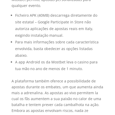
qualquer evento.
Ficheiro APK (40MB) descarrega diretamente do
site estatal – Google Participate in Store não
autoriza aplicações de apostas reais em Italy,
exigindo instalação manual.
Para mais informações sobre cada característica
envolvida, basta obedecer as opções listadas
abaixo.
A app Android os da Mostbet leva o casino para
tua mão no ano de menos de 1 minuto.
A plataforma também oferece a possibilidade de
apostas durante os embates, um que aumenta ainda
mais a adrenalina. As apostas ao vivo permitem la
cual os fãs aumentem a sua paixão no calor de uma
batalha e tentem prever cada cambalhota na ação.
Embora as apostas envolvam riscos, nada ze