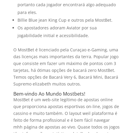
portanto cada jogador encontrará algo adequado
para eles.
Billie Blue jean King Cup e outros pela MostBet.
Os apostadores adoram Aviator por sua
jogabilidade initial e acessibilidade.
O MostBet é licenciado pela Curaçao e-Gaming, uma
das licenças mais importantes da terra. Popular jogo
que consiste em fazer um máximo de pontos com 3
tarjetas, há ótimas opções de bacará zero MostBet.
Temos opções de Bacará Very 6, Bacará Mini, Bacará
Supremo elizabeth muitos outros.
Bem-vindo Ao Mundo Mostbets!
MostBet é um web-site legítimo de apostas online
que proporciona apostas esportivas on-line, jogos de
cassino e muito também. O layout weil plataforma é
feito de forma profissional e é bem fácil navegar
mhh página de apostas ao vivo. Quase todos os jogos