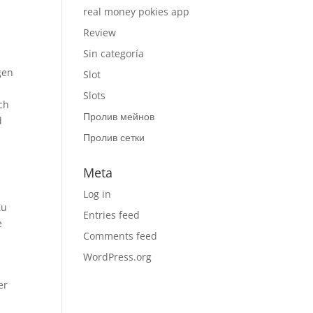
real money pokies app
Review
Sin categoría
gen
Slot
Slots
ch
Пролив мейнов
d
Пролив сетки
Meta
Log in
Zu
Entries feed
e
Comments feed
WordPress.org
er