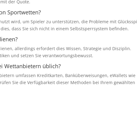
 mit der Quote.
von Sportwetten?
enutzt wird, um Spieler zu unterstützen, die Probleme mit Glücksspi
ies, dass Sie sich nicht in einem Selbstsperrsystem befinden.
dienen?
dienen, allerdings erfordert dies Wissen, Strategie und Disziplin.
istiken und setzen Sie verantwortungsbewusst.
i Wettanbietern üblich?
ietern umfassen Kreditkarten, Banküberweisungen, eWallets wie
prüfen Sie die Verfügbarkeit dieser Methoden bei Ihrem gewählten