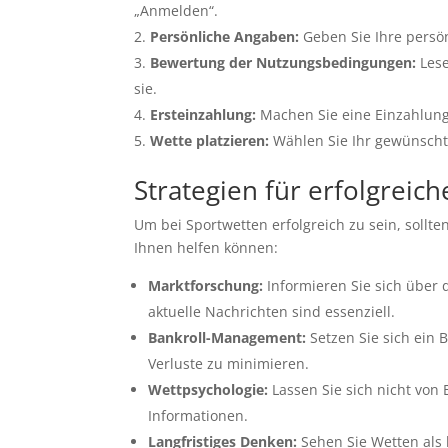
„Anmelden“.
Persönliche Angaben:
Geben Sie Ihre persö
Bewertung der Nutzungsbedingungen:
Lese
sie.
Ersteinzahlung:
Machen Sie eine Einzahlung
Wette platzieren:
Wählen Sie Ihr gewünschte
Strategien für erfolgreic
Um bei Sportwetten erfolgreich zu sein, sollte
Ihnen helfen können:
Marktforschung:
Informieren Sie sich über d
aktuelle Nachrichten sind essenziell.
Bankroll-Management:
Setzen Sie sich ein 
Verluste zu minimieren.
Wettpsychologie:
Lassen Sie sich nicht von 
Informationen.
Langfristiges Denken:
Sehen Sie Wetten als la