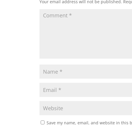
Your email address will not be published.
Requ
Save my name, email, and website in this 